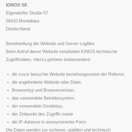
IONOS SE
Elgendorfer Straße 57
56410 Montabaur
Deutschland
Bereitstellung der Website und Server-Logfiles
Beim Aufruf dieser Website verarbeitet IONOS technische
Zugriffsdaten. Hierzu gehören insbesondere:
die zuvor besuchte Website beziehungsweise der Referrer,
die angeforderte Website oder Datei,
Browsertyp und Browserversion,
das verwendete Betriebssystem,
der verwendete Gerätetyp,
der Zeitpunkt des Zugriffs sowie
die IP-Adresse in anonymisierter Form.
Die Daten werden zur sicheren, stabilen und technisch