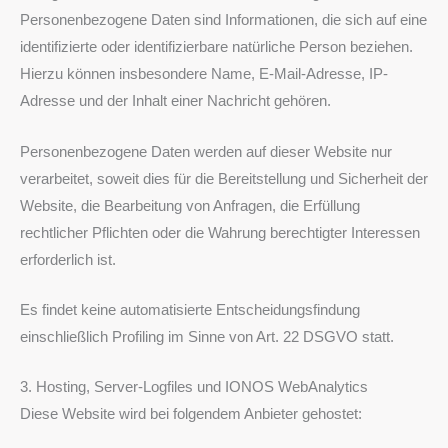
Personenbezogene Daten sind Informationen, die sich auf eine
identifizierte oder identifizierbare natürliche Person beziehen.
Hierzu können insbesondere Name, E-Mail-Adresse, IP-
Adresse und der Inhalt einer Nachricht gehören.
Personenbezogene Daten werden auf dieser Website nur
verarbeitet, soweit dies für die Bereitstellung und Sicherheit der
Website, die Bearbeitung von Anfragen, die Erfüllung
rechtlicher Pflichten oder die Wahrung berechtigter Interessen
erforderlich ist.
Es findet keine automatisierte Entscheidungsfindung
einschließlich Profiling im Sinne von Art. 22 DSGVO statt.
3. Hosting, Server-Logfiles und IONOS WebAnalytics
Diese Website wird bei folgendem Anbieter gehostet: