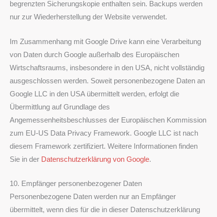
begrenzten Sicherungskopie enthalten sein. Backups werden
nur zur Wiederherstellung der Website verwendet.
Im Zusammenhang mit Google Drive kann eine Verarbeitung
von Daten durch Google außerhalb des Europäischen
Wirtschaftsraums, insbesondere in den USA, nicht vollständig
ausgeschlossen werden. Soweit personenbezogene Daten an
Google LLC in den USA übermittelt werden, erfolgt die
Übermittlung auf Grundlage des
Angemessenheitsbeschlusses der Europäischen Kommission
zum EU-US Data Privacy Framework. Google LLC ist nach
diesem Framework zertifiziert. Weitere Informationen finden
Sie in der
Datenschutzerklärung von Google
.
10. Empfänger personenbezogener Daten
Personenbezogene Daten werden nur an Empfänger
übermittelt, wenn dies für die in dieser Datenschutzerklärung