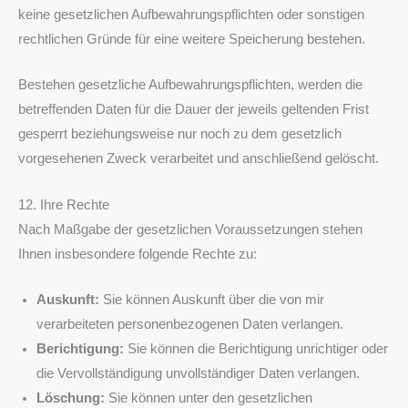
keine gesetzlichen Aufbewahrungspflichten oder sonstigen
rechtlichen Gründe für eine weitere Speicherung bestehen.
Bestehen gesetzliche Aufbewahrungspflichten, werden die
betreffenden Daten für die Dauer der jeweils geltenden Frist
gesperrt beziehungsweise nur noch zu dem gesetzlich
vorgesehenen Zweck verarbeitet und anschließend gelöscht.
12. Ihre Rechte
Nach Maßgabe der gesetzlichen Voraussetzungen stehen
Ihnen insbesondere folgende Rechte zu:
Auskunft:
Sie können Auskunft über die von mir
verarbeiteten personenbezogenen Daten verlangen.
Berichtigung:
Sie können die Berichtigung unrichtiger oder
die Vervollständigung unvollständiger Daten verlangen.
Löschung:
Sie können unter den gesetzlichen