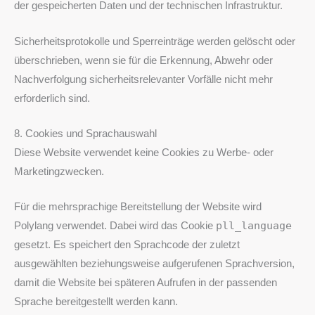
der gespeicherten Daten und der technischen Infrastruktur.
Sicherheitsprotokolle und Sperreinträge werden gelöscht oder
überschrieben, wenn sie für die Erkennung, Abwehr oder
Nachverfolgung sicherheitsrelevanter Vorfälle nicht mehr
erforderlich sind.
8. Cookies und Sprachauswahl
Diese Website verwendet keine Cookies zu Werbe- oder
Marketingzwecken.
Für die mehrsprachige Bereitstellung der Website wird
pll_language
Polylang verwendet. Dabei wird das Cookie
gesetzt. Es speichert den Sprachcode der zuletzt
ausgewählten beziehungsweise aufgerufenen Sprachversion,
damit die Website bei späteren Aufrufen in der passenden
Sprache bereitgestellt werden kann.