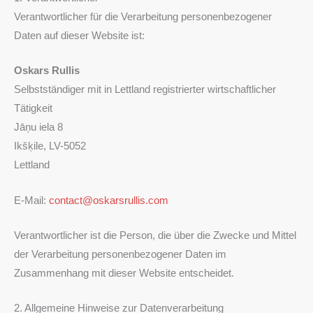
Verantwortlicher für die Verarbeitung personenbezogener
Daten auf dieser Website ist:
Oskars Rullis
Selbstständiger mit in Lettland registrierter wirtschaftlicher
Tätigkeit
Jāņu iela 8
Ikšķile, LV-5052
Lettland
E-Mail:
contact@oskarsrullis.com
Verantwortlicher ist die Person, die über die Zwecke und Mittel
der Verarbeitung personenbezogener Daten im
Zusammenhang mit dieser Website entscheidet.
2. Allgemeine Hinweise zur Datenverarbeitung