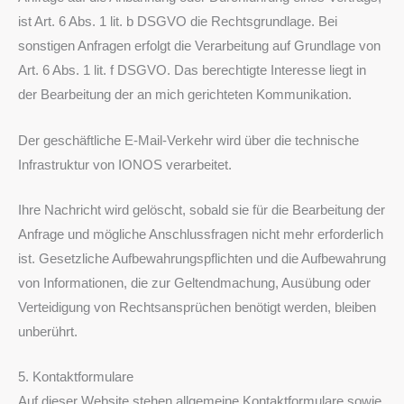
ist Art. 6 Abs. 1 lit. b DSGVO die Rechtsgrundlage. Bei
sonstigen Anfragen erfolgt die Verarbeitung auf Grundlage von
Art. 6 Abs. 1 lit. f DSGVO. Das berechtigte Interesse liegt in
der Bearbeitung der an mich gerichteten Kommunikation.
Der geschäftliche E-Mail-Verkehr wird über die technische
Infrastruktur von IONOS verarbeitet.
Ihre Nachricht wird gelöscht, sobald sie für die Bearbeitung der
Anfrage und mögliche Anschlussfragen nicht mehr erforderlich
ist. Gesetzliche Aufbewahrungspflichten und die Aufbewahrung
von Informationen, die zur Geltendmachung, Ausübung oder
Verteidigung von Rechtsansprüchen benötigt werden, bleiben
unberührt.
5. Kontaktformulare
Auf dieser Website stehen allgemeine Kontaktformulare sowie