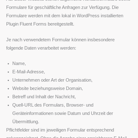
Formulare für geschäftliche Anfragen zur Verfügung. Die
Formulare werden mit dem lokal in WordPress installierten
Plugin Fluent Forms bereitgestellt.
Je nach verwendetem Formular können insbesondere
folgende Daten verarbeitet werden:
Name,
E-Mail-Adresse,
Unternehmen oder Art der Organisation,
Website beziehungsweise Domain,
Betreff und Inhalt der Nachricht,
Quell-URL des Formulars, Browser- und
Geräteinformationen sowie Datum und Uhrzeit der
Übermittlung.
Pflichtfelder sind im jeweiligen Formular entsprechend