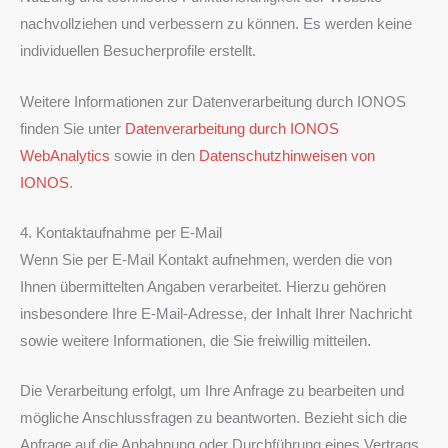
nachvollziehen und verbessern zu können. Es werden keine
individuellen Besucherprofile erstellt.
Weitere Informationen zur Datenverarbeitung durch IONOS
finden Sie unter
Datenverarbeitung durch IONOS
WebAnalytics
sowie in den
Datenschutzhinweisen von
IONOS
.
4. Kontaktaufnahme per E-Mail
Wenn Sie per E-Mail Kontakt aufnehmen, werden die von
Ihnen übermittelten Angaben verarbeitet. Hierzu gehören
insbesondere Ihre E-Mail-Adresse, der Inhalt Ihrer Nachricht
sowie weitere Informationen, die Sie freiwillig mitteilen.
Die Verarbeitung erfolgt, um Ihre Anfrage zu bearbeiten und
mögliche Anschlussfragen zu beantworten. Bezieht sich die
Anfrage auf die Anbahnung oder Durchführung eines Vertrags,