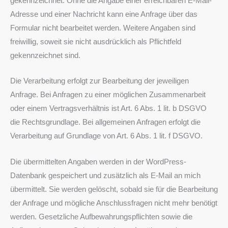
gekennzeichnet. Ohne die Angabe einer erreichbaren E-Mail-
Adresse und einer Nachricht kann eine Anfrage über das
Formular nicht bearbeitet werden. Weitere Angaben sind
freiwillig, soweit sie nicht ausdrücklich als Pflichtfeld
gekennzeichnet sind.
Die Verarbeitung erfolgt zur Bearbeitung der jeweiligen
Anfrage. Bei Anfragen zu einer möglichen Zusammenarbeit
oder einem Vertragsverhältnis ist Art. 6 Abs. 1 lit. b DSGVO
die Rechtsgrundlage. Bei allgemeinen Anfragen erfolgt die
Verarbeitung auf Grundlage von Art. 6 Abs. 1 lit. f DSGVO.
Die übermittelten Angaben werden in der WordPress-
Datenbank gespeichert und zusätzlich als E-Mail an mich
übermittelt. Sie werden gelöscht, sobald sie für die Bearbeitung
der Anfrage und mögliche Anschlussfragen nicht mehr benötigt
werden. Gesetzliche Aufbewahrungspflichten sowie die