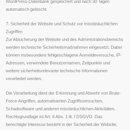
WordPress-Datenbank gespeichert und nach 30 Tagen
automatisch gelöscht.
7. Sicherheit der Website und Schutz vor missbräuchlichen
Zugriffen
Zur Absicherung der Website und des Administrationsbereichs
werden technische Sicherheitsmaßnahmen eingesetzt. Dabei
können insbesondere fehlgeschlagene Anmeldeversuche, IP-
Adressen, verwendete Benutzernamen, Zeitpunkte und
weitere sicherheitsrelevante technische Informationen
verarbeitet werden.
Die Verarbeitung dient der Erkennung und Abwehr von Brute-
Force-Angriffen, automatisierten Zugriffsversuchen,
Schadsoftware und anderen missbräuchlichen Aktivitäten.
Rechtsgrundlage ist Art. 6 Abs. 1 lit. f DSGVO. Das
berechtigte Interesse besteht in der Sicherheit der Website,