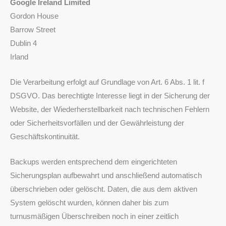
Google Ireland Limited
Gordon House
Barrow Street
Dublin 4
Irland
Die Verarbeitung erfolgt auf Grundlage von Art. 6 Abs. 1 lit. f
DSGVO. Das berechtigte Interesse liegt in der Sicherung der
Website, der Wiederherstellbarkeit nach technischen Fehlern
oder Sicherheitsvorfällen und der Gewährleistung der
Geschäftskontinuität.
Backups werden entsprechend dem eingerichteten
Sicherungsplan aufbewahrt und anschließend automatisch
überschrieben oder gelöscht. Daten, die aus dem aktiven
System gelöscht wurden, können daher bis zum
turnusmäßigen Überschreiben noch in einer zeitlich