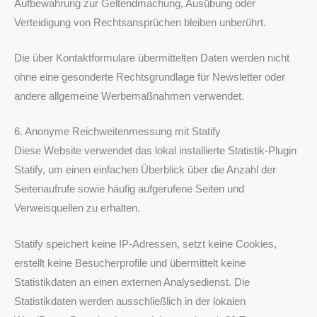
Aufbewahrung zur Geltendmachung, Ausübung oder
Verteidigung von Rechtsansprüchen bleiben unberührt.
Die über Kontaktformulare übermittelten Daten werden nicht
ohne eine gesonderte Rechtsgrundlage für Newsletter oder
andere allgemeine Werbemaßnahmen verwendet.
6. Anonyme Reichweitenmessung mit Statify
Diese Website verwendet das lokal installierte Statistik-Plugin
Statify, um einen einfachen Überblick über die Anzahl der
Seitenaufrufe sowie häufig aufgerufene Seiten und
Verweisquellen zu erhalten.
Statify speichert keine IP-Adressen, setzt keine Cookies,
erstellt keine Besucherprofile und übermittelt keine
Statistikdaten an einen externen Analysedienst. Die
Statistikdaten werden ausschließlich in der lokalen