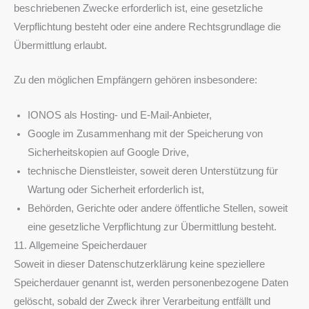
beschriebenen Zwecke erforderlich ist, eine gesetzliche
Verpflichtung besteht oder eine andere Rechtsgrundlage die
Übermittlung erlaubt.
Zu den möglichen Empfängern gehören insbesondere:
IONOS als Hosting- und E-Mail-Anbieter,
Google im Zusammenhang mit der Speicherung von
Sicherheitskopien auf Google Drive,
technische Dienstleister, soweit deren Unterstützung für
Wartung oder Sicherheit erforderlich ist,
Behörden, Gerichte oder andere öffentliche Stellen, soweit
eine gesetzliche Verpflichtung zur Übermittlung besteht.
11. Allgemeine Speicherdauer
Soweit in dieser Datenschutzerklärung keine speziellere
Speicherdauer genannt ist, werden personenbezogene Daten
gelöscht, sobald der Zweck ihrer Verarbeitung entfällt und