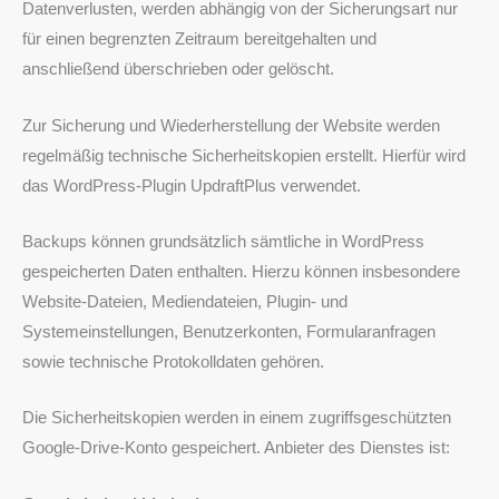
Datenverlusten, werden abhängig von der Sicherungsart nur
für einen begrenzten Zeitraum bereitgehalten und
anschließend überschrieben oder gelöscht.
Zur Sicherung und Wiederherstellung der Website werden
regelmäßig technische Sicherheitskopien erstellt. Hierfür wird
das WordPress-Plugin UpdraftPlus verwendet.
Backups können grundsätzlich sämtliche in WordPress
gespeicherten Daten enthalten. Hierzu können insbesondere
Website-Dateien, Mediendateien, Plugin- und
Systemeinstellungen, Benutzerkonten, Formularanfragen
sowie technische Protokolldaten gehören.
Die Sicherheitskopien werden in einem zugriffsgeschützten
Google-Drive-Konto gespeichert. Anbieter des Dienstes ist: