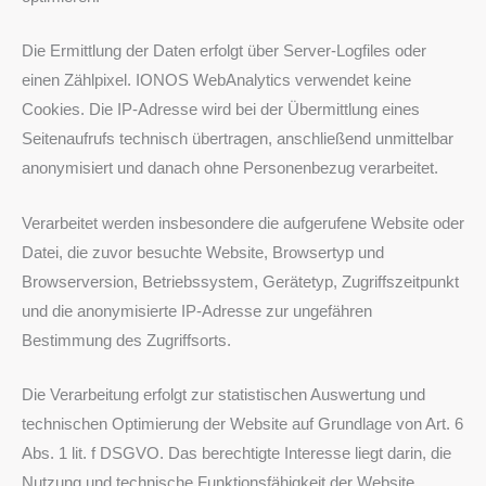
Die Ermittlung der Daten erfolgt über Server-Logfiles oder
einen Zählpixel. IONOS WebAnalytics verwendet keine
Cookies. Die IP-Adresse wird bei der Übermittlung eines
Seitenaufrufs technisch übertragen, anschließend unmittelbar
anonymisiert und danach ohne Personenbezug verarbeitet.
Verarbeitet werden insbesondere die aufgerufene Website oder
Datei, die zuvor besuchte Website, Browsertyp und
Browserversion, Betriebssystem, Gerätetyp, Zugriffszeitpunkt
und die anonymisierte IP-Adresse zur ungefähren
Bestimmung des Zugriffsorts.
Die Verarbeitung erfolgt zur statistischen Auswertung und
technischen Optimierung der Website auf Grundlage von Art. 6
Abs. 1 lit. f DSGVO. Das berechtigte Interesse liegt darin, die
Nutzung und technische Funktionsfähigkeit der Website