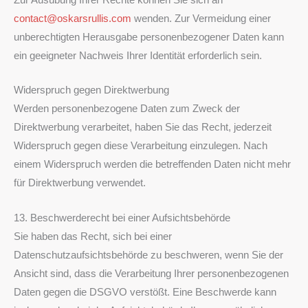
contact@oskarsrullis.com
wenden. Zur Vermeidung einer
unberechtigten Herausgabe personenbezogener Daten kann
ein geeigneter Nachweis Ihrer Identität erforderlich sein.
Widerspruch gegen Direktwerbung
Werden personenbezogene Daten zum Zweck der
Direktwerbung verarbeitet, haben Sie das Recht, jederzeit
Widerspruch gegen diese Verarbeitung einzulegen. Nach
einem Widerspruch werden die betreffenden Daten nicht mehr
für Direktwerbung verwendet.
13. Beschwerderecht bei einer Aufsichtsbehörde
Sie haben das Recht, sich bei einer
Datenschutzaufsichtsbehörde zu beschweren, wenn Sie der
Ansicht sind, dass die Verarbeitung Ihrer personenbezogenen
Daten gegen die DSGVO verstößt. Eine Beschwerde kann