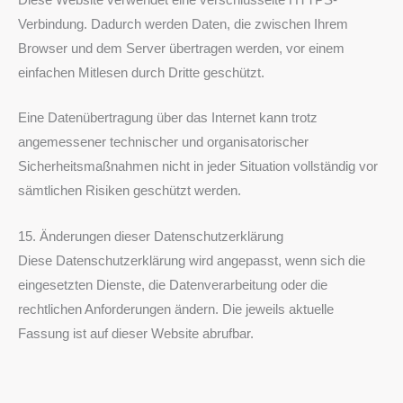
Verbindung. Dadurch werden Daten, die zwischen Ihrem
Browser und dem Server übertragen werden, vor einem
einfachen Mitlesen durch Dritte geschützt.
Eine Datenübertragung über das Internet kann trotz
angemessener technischer und organisatorischer
Sicherheitsmaßnahmen nicht in jeder Situation vollständig vor
sämtlichen Risiken geschützt werden.
15. Änderungen dieser Datenschutzerklärung
Diese Datenschutzerklärung wird angepasst, wenn sich die
eingesetzten Dienste, die Datenverarbeitung oder die
rechtlichen Anforderungen ändern. Die jeweils aktuelle
Fassung ist auf dieser Website abrufbar.