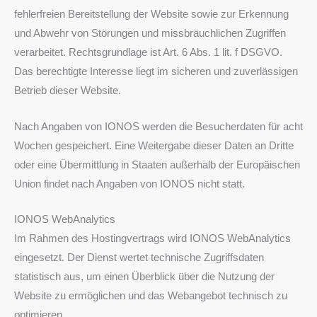
fehlerfreien Bereitstellung der Website sowie zur Erkennung
und Abwehr von Störungen und missbräuchlichen Zugriffen
verarbeitet. Rechtsgrundlage ist Art. 6 Abs. 1 lit. f DSGVO.
Das berechtigte Interesse liegt im sicheren und zuverlässigen
Betrieb dieser Website.
Nach Angaben von IONOS werden die Besucherdaten für acht
Wochen gespeichert. Eine Weitergabe dieser Daten an Dritte
oder eine Übermittlung in Staaten außerhalb der Europäischen
Union findet nach Angaben von IONOS nicht statt.
IONOS WebAnalytics
Im Rahmen des Hostingvertrags wird IONOS WebAnalytics
eingesetzt. Der Dienst wertet technische Zugriffsdaten
statistisch aus, um einen Überblick über die Nutzung der
Website zu ermöglichen und das Webangebot technisch zu
optimieren.