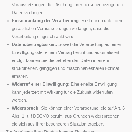
Voraussetzungen die Löschung Ihrer personenbezogenen
Daten verlangen.
Einschränkung der Verarbeitung:
Sie können unter den
gesetzlichen Voraussetzungen verlangen, dass die
Verarbeitung eingeschränkt wird.
Datenübertragbarkeit:
Soweit die Verarbeitung auf einer
Einwilligung oder einem Vertrag beruht und automatisiert
erfolgt, können Sie die betreffenden Daten in einem
strukturierten, gängigen und maschinenlesbaren Format
erhalten.
Widerruf einer Einwilligung:
Eine erteilte Einwilligung
kann jederzeit mit Wirkung für die Zukunft widerrufen
werden.
Widerspruch:
Sie können einer Verarbeitung, die auf Art. 6
Abs. 1 lit. f DSGVO beruht, aus Gründen widersprechen,
die sich aus Ihrer besonderen Situation ergeben.
Zur Ausübung Ihrer Rechte können Sie sich an