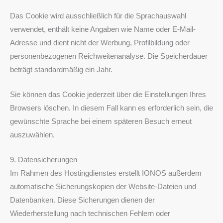
Das Cookie wird ausschließlich für die Sprachauswahl
verwendet, enthält keine Angaben wie Name oder E-Mail-
Adresse und dient nicht der Werbung, Profilbildung oder
personenbezogenen Reichweitenanalyse. Die Speicherdauer
beträgt standardmäßig ein Jahr.
Sie können das Cookie jederzeit über die Einstellungen Ihres
Browsers löschen. In diesem Fall kann es erforderlich sein, die
gewünschte Sprache bei einem späteren Besuch erneut
auszuwählen.
9. Datensicherungen
Im Rahmen des Hostingdienstes erstellt IONOS außerdem
automatische Sicherungskopien der Website-Dateien und
Datenbanken. Diese Sicherungen dienen der
Wiederherstellung nach technischen Fehlern oder