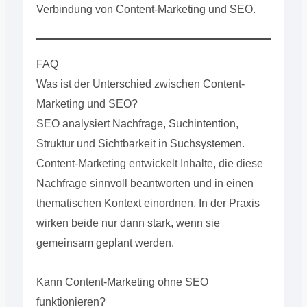
Verbindung von Content-Marketing und SEO.
FAQ
Was ist der Unterschied zwischen Content-
Marketing und SEO?
SEO analysiert Nachfrage, Suchintention,
Struktur und Sichtbarkeit in Suchsystemen.
Content-Marketing entwickelt Inhalte, die diese
Nachfrage sinnvoll beantworten und in einen
thematischen Kontext einordnen. In der Praxis
wirken beide nur dann stark, wenn sie
gemeinsam geplant werden.
Kann Content-Marketing ohne SEO
funktionieren?