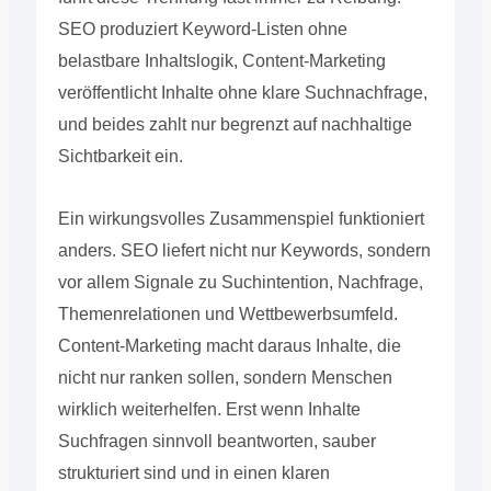
SEO produziert Keyword-Listen ohne
belastbare Inhaltslogik, Content-Marketing
veröffentlicht Inhalte ohne klare Suchnachfrage,
und beides zahlt nur begrenzt auf nachhaltige
Sichtbarkeit ein.
Ein wirkungsvolles Zusammenspiel funktioniert
anders. SEO liefert nicht nur Keywords, sondern
vor allem Signale zu Suchintention, Nachfrage,
Themenrelationen und Wettbewerbsumfeld.
Content-Marketing macht daraus Inhalte, die
nicht nur ranken sollen, sondern Menschen
wirklich weiterhelfen. Erst wenn Inhalte
Suchfragen sinnvoll beantworten, sauber
strukturiert sind und in einen klaren