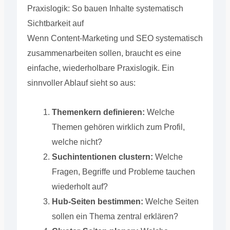
Praxislogik: So bauen Inhalte systematisch
Sichtbarkeit auf
Wenn Content-Marketing und SEO systematisch
zusammenarbeiten sollen, braucht es eine
einfache, wiederholbare Praxislogik. Ein
sinnvoller Ablauf sieht so aus:
Themenkern definieren:
Welche
Themen gehören wirklich zum Profil,
welche nicht?
Suchintentionen clustern:
Welche
Fragen, Begriffe und Probleme tauchen
wiederholt auf?
Hub-Seiten bestimmen:
Welche Seiten
sollen ein Thema zentral erklären?