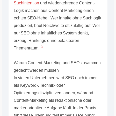
Suchintention
und wiederkehrende Content-
Logik machen aus Content-Marketing einen
echten SEO-Hebel. Wer Inhalte ohne Suchlogik
produziert, baut Reichweite oft zufällig auf. Wer
nur SEO ohne inhaltliches System denkt,
erzeugt Rankings ohne belastbaren
3
Themenraum.
Warum Content-Marketing und SEO zusammen
gedacht werden müssen
In vielen Unternehmen wird SEO noch immer
als Keyword-, Technik- oder
Optimierungsdisziplin verstanden, während
Content-Marketing als redaktionische oder
markenorientierte Aufgabe läuft. In der Praxis
führt diese Trennung fast immer zu Reibung: