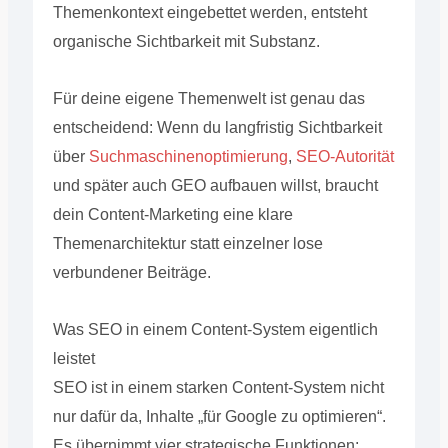
Themenkontext eingebettet werden, entsteht
organische Sichtbarkeit mit Substanz.
Für deine eigene Themenwelt ist genau das
entscheidend: Wenn du langfristig Sichtbarkeit
über
Suchmaschinenoptimierung
,
SEO-Autorität
und später auch GEO aufbauen willst, braucht
dein Content-Marketing eine klare
Themenarchitektur statt einzelner lose
verbundener Beiträge.
Was SEO in einem Content-System eigentlich
leistet
SEO ist in einem starken Content-System nicht
nur dafür da, Inhalte „für Google zu optimieren“.
Es übernimmt vier strategische Funktionen: