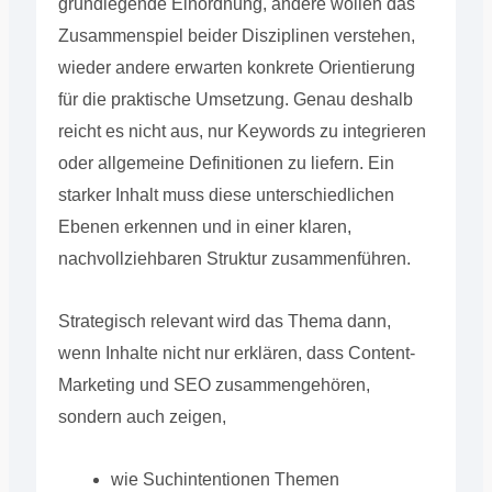
grundlegende Einordnung, andere wollen das
Zusammenspiel beider Disziplinen verstehen,
wieder andere erwarten konkrete Orientierung
für die praktische Umsetzung. Genau deshalb
reicht es nicht aus, nur Keywords zu integrieren
oder allgemeine Definitionen zu liefern. Ein
starker Inhalt muss diese unterschiedlichen
Ebenen erkennen und in einer klaren,
nachvollziehbaren Struktur zusammenführen.
Strategisch relevant wird das Thema dann,
wenn Inhalte nicht nur erklären, dass Content-
Marketing und SEO zusammengehören,
sondern auch zeigen,
wie Suchintentionen Themen