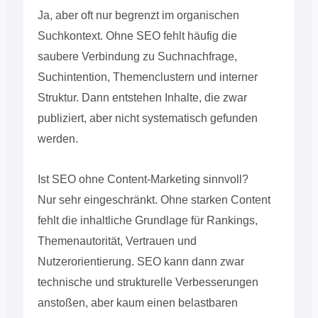
Ja, aber oft nur begrenzt im organischen
Suchkontext. Ohne SEO fehlt häufig die
saubere Verbindung zu Suchnachfrage,
Suchintention, Themenclustern und interner
Struktur. Dann entstehen Inhalte, die zwar
publiziert, aber nicht systematisch gefunden
werden.
Ist SEO ohne Content-Marketing sinnvoll?
Nur sehr eingeschränkt. Ohne starken Content
fehlt die inhaltliche Grundlage für Rankings,
Themenautorität, Vertrauen und
Nutzerorientierung. SEO kann dann zwar
technische und strukturelle Verbesserungen
anstoßen, aber kaum einen belastbaren