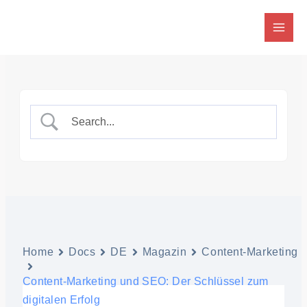
Zum
Inhalt
springen
Home
Docs
DE
Magazin
Content-Marketing
Content-Marketing und SEO: Der Schlüssel zum
digitalen Erfolg