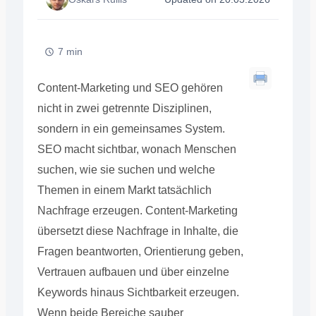
7 min
Content-Marketing und SEO gehören
nicht in zwei getrennte Disziplinen,
sondern in ein gemeinsames System.
SEO macht sichtbar, wonach Menschen
suchen, wie sie suchen und welche
Themen in einem Markt tatsächlich
Nachfrage erzeugen. Content-Marketing
übersetzt diese Nachfrage in Inhalte, die
Fragen beantworten, Orientierung geben,
Vertrauen aufbauen und über einzelne
Keywords hinaus Sichtbarkeit erzeugen.
Wenn beide Bereiche sauber