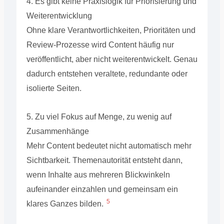
4. Es gibt keine Praxislogik für Priorisierung und
Weiterentwicklung
Ohne klare Verantwortlichkeiten, Prioritäten und
Review-Prozesse wird Content häufig nur
veröffentlicht, aber nicht weiterentwickelt. Genau
dadurch entstehen veraltete, redundante oder
isolierte Seiten.
5. Zu viel Fokus auf Menge, zu wenig auf
Zusammenhänge
Mehr Content bedeutet nicht automatisch mehr
Sichtbarkeit. Themenautorität entsteht dann,
wenn Inhalte aus mehreren Blickwinkeln
aufeinander einzahlen und gemeinsam ein
5
klares Ganzes bilden.