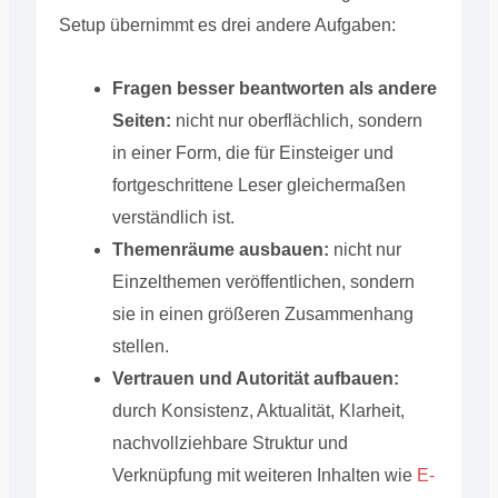
Setup übernimmt es drei andere Aufgaben:
Fragen besser beantworten als andere
Seiten:
nicht nur oberflächlich, sondern
in einer Form, die für Einsteiger und
fortgeschrittene Leser gleichermaßen
verständlich ist.
Themenräume ausbauen:
nicht nur
Einzelthemen veröffentlichen, sondern
sie in einen größeren Zusammenhang
stellen.
Vertrauen und Autorität aufbauen:
durch Konsistenz, Aktualität, Klarheit,
nachvollziehbare Struktur und
Verknüpfung mit weiteren Inhalten wie
E-