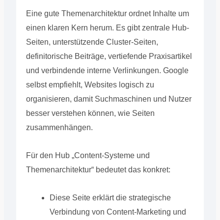
Eine gute Themenarchitektur ordnet Inhalte um
einen klaren Kern herum. Es gibt zentrale Hub-
Seiten, unterstützende Cluster-Seiten,
definitorische Beiträge, vertiefende Praxisartikel
und verbindende interne Verlinkungen. Google
selbst empfiehlt, Websites logisch zu
organisieren, damit Suchmaschinen und Nutzer
besser verstehen können, wie Seiten
zusammenhängen.
Für den Hub „Content-Systeme und
Themenarchitektur“ bedeutet das konkret:
Diese Seite erklärt die strategische
Verbindung von Content-Marketing und