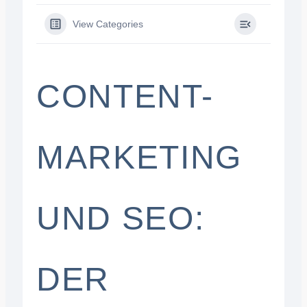
View Categories
CONTENT-
MARKETING
UND SEO:
DER