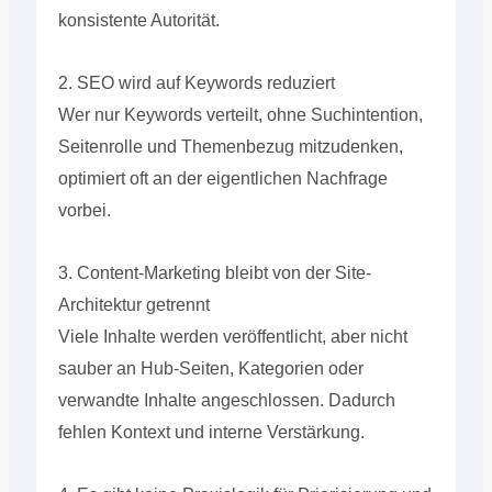
konsistente Autorität.
2. SEO wird auf Keywords reduziert
Wer nur Keywords verteilt, ohne Suchintention,
Seitenrolle und Themenbezug mitzudenken,
optimiert oft an der eigentlichen Nachfrage
vorbei.
3. Content-Marketing bleibt von der Site-
Architektur getrennt
Viele Inhalte werden veröffentlicht, aber nicht
sauber an Hub-Seiten, Kategorien oder
verwandte Inhalte angeschlossen. Dadurch
fehlen Kontext und interne Verstärkung.