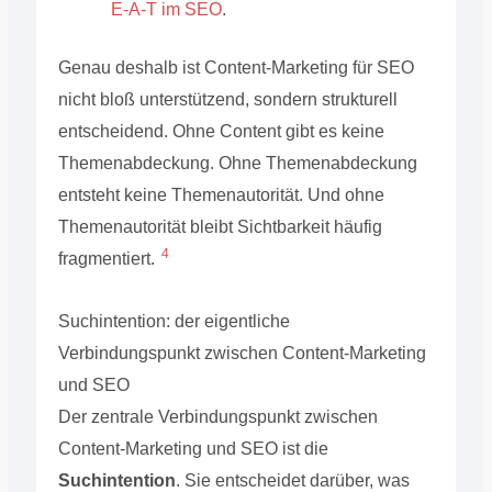
E-A-T im SEO
.
Genau deshalb ist Content-Marketing für SEO
nicht bloß unterstützend, sondern strukturell
entscheidend. Ohne Content gibt es keine
Themenabdeckung. Ohne Themenabdeckung
entsteht keine Themenautorität. Und ohne
Themenautorität bleibt Sichtbarkeit häufig
4
fragmentiert.
Suchintention: der eigentliche
Verbindungspunkt zwischen Content-Marketing
und SEO
Der zentrale Verbindungspunkt zwischen
Content-Marketing und SEO ist die
Suchintention
. Sie entscheidet darüber, was