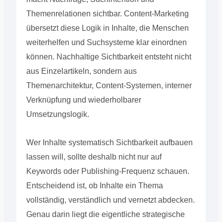
Themenrelationen sichtbar. Content-Marketing
übersetzt diese Logik in Inhalte, die Menschen
weiterhelfen und Suchsysteme klar einordnen
können. Nachhaltige Sichtbarkeit entsteht nicht
aus Einzelartikeln, sondern aus
Themenarchitektur, Content-Systemen, interner
Verknüpfung und wiederholbarer
Umsetzungslogik.
Wer Inhalte systematisch Sichtbarkeit aufbauen
lassen will, sollte deshalb nicht nur auf
Keywords oder Publishing-Frequenz schauen.
Entscheidend ist, ob Inhalte ein Thema
vollständig, verständlich und vernetzt abdecken.
Genau darin liegt die eigentliche strategische