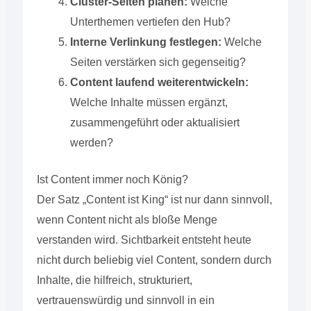
Cluster-Seiten planen:
Welche
Unterthemen vertiefen den Hub?
Interne Verlinkung festlegen:
Welche
Seiten verstärken sich gegenseitig?
Content laufend weiterentwickeln:
Welche Inhalte müssen ergänzt,
zusammengeführt oder aktualisiert
werden?
Ist Content immer noch König?
Der Satz „Content ist King“ ist nur dann sinnvoll,
wenn Content nicht als bloße Menge
verstanden wird. Sichtbarkeit entsteht heute
nicht durch beliebig viel Content, sondern durch
Inhalte, die hilfreich, strukturiert,
vertrauenswürdig und sinnvoll in ein