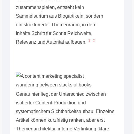
zusammenspielen, entsteht kein
Sammelsurium aus Blogartikeln, sondern
ein strukturierter Themenraum, in dem
Inhalte Schritt für Schritt Reichweite,
1
2
Relevanz und Autorität aufbauen.
Genau hier liegt der Unterschied zwischen
isolierter Content-Produktion und
systematischem Sichtbarkeitsaufbau: Einzelne
Artikel können kurzfristig ranken, aber erst
Themenarchitektur, interne Verlinkung, klare