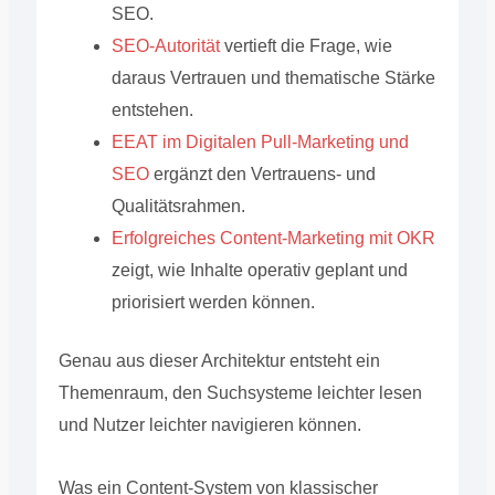
SEO.
SEO-Autorität
vertieft die Frage, wie
daraus Vertrauen und thematische Stärke
entstehen.
EEAT im Digitalen Pull-Marketing und
SEO
ergänzt den Vertrauens- und
Qualitätsrahmen.
Erfolgreiches Content-Marketing mit OKR
zeigt, wie Inhalte operativ geplant und
priorisiert werden können.
Genau aus dieser Architektur entsteht ein
Themenraum, den Suchsysteme leichter lesen
und Nutzer leichter navigieren können.
Was ein Content-System von klassischer