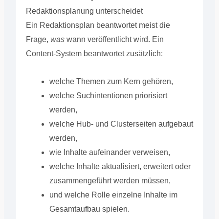
Redaktionsplanung unterscheidet
Ein Redaktionsplan beantwortet meist die
Frage,
was
wann veröffentlicht wird. Ein
Content-System beantwortet zusätzlich:
welche Themen zum Kern gehören,
welche Suchintentionen priorisiert
werden,
welche Hub- und Clusterseiten aufgebaut
werden,
wie Inhalte aufeinander verweisen,
welche Inhalte aktualisiert, erweitert oder
zusammengeführt werden müssen,
und welche Rolle einzelne Inhalte im
Gesamtaufbau spielen.