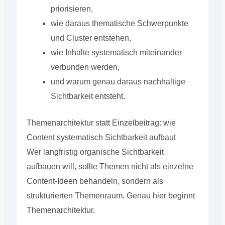
priorisieren,
wie daraus thematische Schwerpunkte
und Cluster entstehen,
wie Inhalte systematisch miteinander
verbunden werden,
und warum genau daraus nachhaltige
Sichtbarkeit entsteht.
Themenarchitektur statt Einzelbeitrag: wie
Content systematisch Sichtbarkeit aufbaut
Wer langfristig organische Sichtbarkeit
aufbauen will, sollte Themen nicht als einzelne
Content-Ideen behandeln, sondern als
strukturierten Themenraum. Genau hier beginnt
Themenarchitektur.