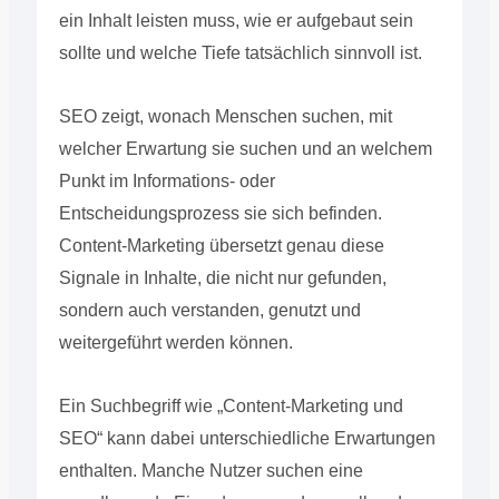
ein Inhalt leisten muss, wie er aufgebaut sein
sollte und welche Tiefe tatsächlich sinnvoll ist.
SEO zeigt, wonach Menschen suchen, mit
welcher Erwartung sie suchen und an welchem
Punkt im Informations- oder
Entscheidungsprozess sie sich befinden.
Content-Marketing übersetzt genau diese
Signale in Inhalte, die nicht nur gefunden,
sondern auch verstanden, genutzt und
weitergeführt werden können.
Ein Suchbegriff wie „Content-Marketing und
SEO“ kann dabei unterschiedliche Erwartungen
enthalten. Manche Nutzer suchen eine