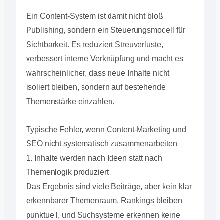
Ein Content-System ist damit nicht bloß
Publishing, sondern ein Steuerungsmodell für
Sichtbarkeit. Es reduziert Streuverluste,
verbessert interne Verknüpfung und macht es
wahrscheinlicher, dass neue Inhalte nicht
isoliert bleiben, sondern auf bestehende
Themenstärke einzahlen.
Typische Fehler, wenn Content-Marketing und
SEO nicht systematisch zusammenarbeiten
1. Inhalte werden nach Ideen statt nach
Themenlogik produziert
Das Ergebnis sind viele Beiträge, aber kein klar
erkennbarer Themenraum. Rankings bleiben
punktuell, und Suchsysteme erkennen keine