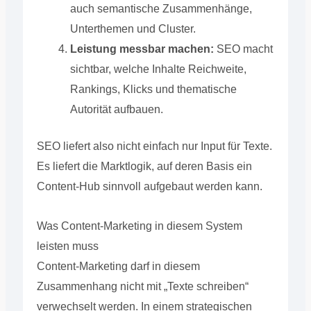
auch semantische Zusammenhänge,
Unterthemen und Cluster.
Leistung messbar machen:
SEO macht
sichtbar, welche Inhalte Reichweite,
Rankings, Klicks und thematische
Autorität aufbauen.
SEO liefert also nicht einfach nur Input für Texte.
Es liefert die Marktlogik, auf deren Basis ein
Content-Hub sinnvoll aufgebaut werden kann.
Was Content-Marketing in diesem System
leisten muss
Content-Marketing darf in diesem
Zusammenhang nicht mit „Texte schreiben“
verwechselt werden. In einem strategischen