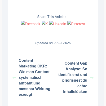
Share This Article :
Updated on 20.03.2026
Content
Content Gap
Marketing OKR:
Analyse: So
Wie man Content
identifizierst und
systematisch
priorisierst du
aufbaut und
echte
messbar Wirkung
Inhaltslücken
erzeugt