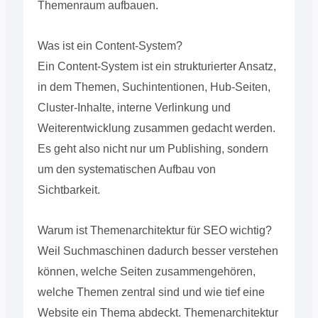
Themenraum aufbauen.
Was ist ein Content-System?
Ein Content-System ist ein strukturierter Ansatz,
in dem Themen, Suchintentionen, Hub-Seiten,
Cluster-Inhalte, interne Verlinkung und
Weiterentwicklung zusammen gedacht werden.
Es geht also nicht nur um Publishing, sondern
um den systematischen Aufbau von
Sichtbarkeit.
Warum ist Themenarchitektur für SEO wichtig?
Weil Suchmaschinen dadurch besser verstehen
können, welche Seiten zusammengehören,
welche Themen zentral sind und wie tief eine
Website ein Thema abdeckt. Themenarchitektur