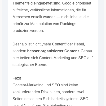
Themenfeld eingebettet sind. Google priorisiert
hilfreiche, verlässliche Informationen, die für
Menschen erstellt wurden — nicht Inhalte, die
primär zur Manipulation von Rankings
produziert werden.
Deshalb ist nicht „mehr Content“ der Hebel,
sondern
besser organisierter Content
. Genau
hier treffen sich Content-Marketing und SEO auf
strategischer Ebene.
Fazit
Content-Marketing und SEO sind keine
konkurrierenden Disziplinen, sondern zwei
Seiten desselben Sichtbarkeitssystems. SEO
macht Nachfrage, Suchintention und