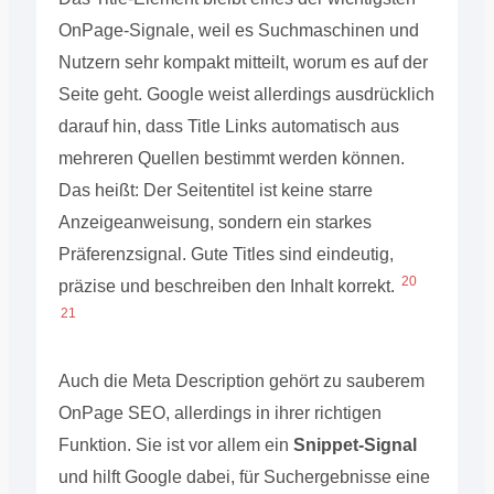
OnPage-Signale, weil es Suchmaschinen und
Nutzern sehr kompakt mitteilt, worum es auf der
Seite geht. Google weist allerdings ausdrücklich
darauf hin, dass Title Links automatisch aus
mehreren Quellen bestimmt werden können.
Das heißt: Der Seitentitel ist keine starre
Anzeigeanweisung, sondern ein starkes
Präferenzsignal. Gute Titles sind eindeutig,
20
präzise und beschreiben den Inhalt korrekt.
21
Auch die Meta Description gehört zu sauberem
OnPage SEO, allerdings in ihrer richtigen
Funktion. Sie ist vor allem ein
Snippet-Signal
und hilft Google dabei, für Suchergebnisse eine