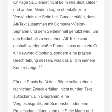
OnPage SEO endet nicht beim Fließtext. Bilder
und andere Medien tragen ebenfalls zum
Verständnis der Seite bei. Google erklärt, dass
Alt-Text zusammen mit Computer-Vision-
Signalen und dem Seiteninhalt genutzt wird, um
den Bildinhalt zu verstehen. Alt-Texte sind
deshalb weder bloßer Formalismus noch ein Ort
für Keyword-Stopfung, sondern eine präzise
Beschreibung dessen, was das Bild in seinem
27
Kontext zeigt.
Für die Praxis heißt das: Bilder sollten einen
fachlichen Zweck erfüllen, nicht nur den Text
auflockern. Ein Diagramm, eine
Vergleichsgrafik, ein Screenshot oder eine
Prozessdarstellung kann die Seite klarer und