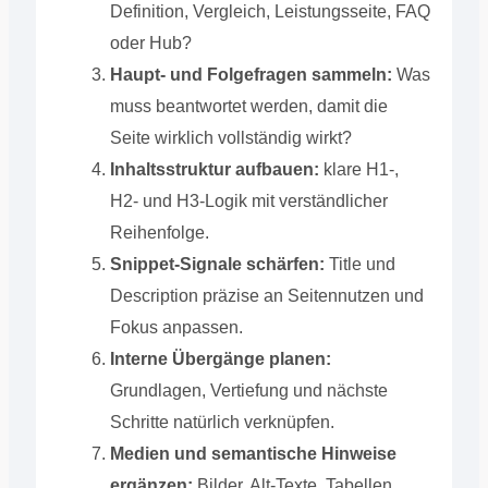
Definition, Vergleich, Leistungsseite, FAQ
oder Hub?
Haupt- und Folgefragen sammeln:
Was
muss beantwortet werden, damit die
Seite wirklich vollständig wirkt?
Inhaltsstruktur aufbauen:
klare H1-,
H2- und H3-Logik mit verständlicher
Reihenfolge.
Snippet-Signale schärfen:
Title und
Description präzise an Seitennutzen und
Fokus anpassen.
Interne Übergänge planen:
Grundlagen, Vertiefung und nächste
Schritte natürlich verknüpfen.
Medien und semantische Hinweise
ergänzen:
Bilder, Alt-Texte, Tabellen,