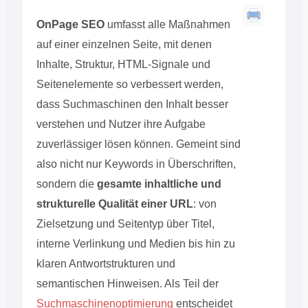
OnPage SEO
umfasst alle Maßnahmen
auf einer einzelnen Seite, mit denen
Inhalte, Struktur, HTML-Signale und
Seitenelemente so verbessert werden,
dass Suchmaschinen den Inhalt besser
verstehen und Nutzer ihre Aufgabe
zuverlässiger lösen können. Gemeint sind
also nicht nur Keywords in Überschriften,
sondern die
gesamte inhaltliche und
strukturelle Qualität einer URL
: von
Zielsetzung und Seitentyp über Titel,
interne Verlinkung und Medien bis hin zu
klaren Antwortstrukturen und
semantischen Hinweisen. Als Teil der
Suchmaschinenoptimierung
entscheidet