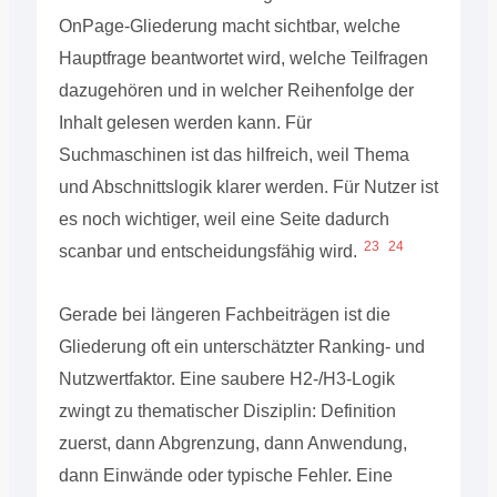
OnPage-Gliederung macht sichtbar, welche
Hauptfrage beantwortet wird, welche Teilfragen
dazugehören und in welcher Reihenfolge der
Inhalt gelesen werden kann. Für
Suchmaschinen ist das hilfreich, weil Thema
und Abschnittslogik klarer werden. Für Nutzer ist
es noch wichtiger, weil eine Seite dadurch
23
24
scanbar und entscheidungsfähig wird.
Gerade bei längeren Fachbeiträgen ist die
Gliederung oft ein unterschätzter Ranking- und
Nutzwertfaktor. Eine saubere H2-/H3-Logik
zwingt zu thematischer Disziplin: Definition
zuerst, dann Abgrenzung, dann Anwendung,
dann Einwände oder typische Fehler. Eine