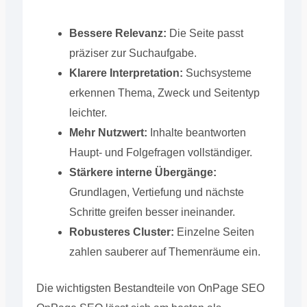
Bessere Relevanz:
Die Seite passt
präziser zur Suchaufgabe.
Klarere Interpretation:
Suchsysteme
erkennen Thema, Zweck und Seitentyp
leichter.
Mehr Nutzwert:
Inhalte beantworten
Haupt- und Folgefragen vollständiger.
Stärkere interne Übergänge:
Grundlagen, Vertiefung und nächste
Schritte greifen besser ineinander.
Robusteres Cluster:
Einzelne Seiten
zahlen sauberer auf Themenräume ein.
Die wichtigsten Bestandteile von OnPage SEO