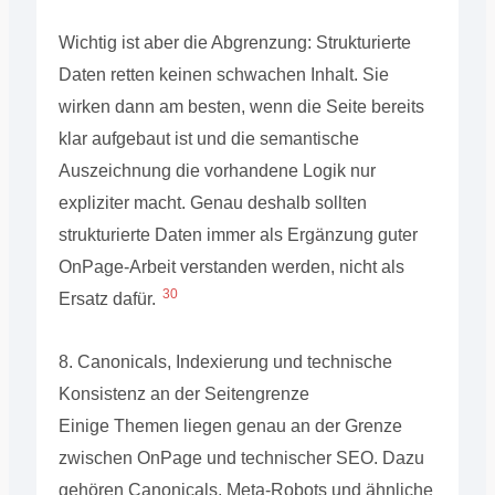
Wichtig ist aber die Abgrenzung: Strukturierte
Daten retten keinen schwachen Inhalt. Sie
wirken dann am besten, wenn die Seite bereits
klar aufgebaut ist und die semantische
Auszeichnung die vorhandene Logik nur
expliziter macht. Genau deshalb sollten
strukturierte Daten immer als Ergänzung guter
OnPage-Arbeit verstanden werden, nicht als
30
Ersatz dafür.
8. Canonicals, Indexierung und technische
Konsistenz an der Seitengrenze
Einige Themen liegen genau an der Grenze
zwischen OnPage und technischer SEO. Dazu
gehören Canonicals, Meta-Robots und ähnliche