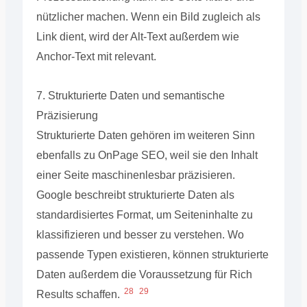
nützlicher machen. Wenn ein Bild zugleich als
Link dient, wird der Alt-Text außerdem wie
Anchor-Text mit relevant.
7. Strukturierte Daten und semantische
Präzisierung
Strukturierte Daten gehören im weiteren Sinn
ebenfalls zu OnPage SEO, weil sie den Inhalt
einer Seite maschinenlesbar präzisieren.
Google beschreibt strukturierte Daten als
standardisiertes Format, um Seiteninhalte zu
klassifizieren und besser zu verstehen. Wo
passende Typen existieren, können strukturierte
Daten außerdem die Voraussetzung für Rich
28
29
Results schaffen.