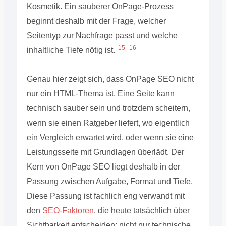
Kosmetik. Ein sauberer OnPage-Prozess
beginnt deshalb mit der Frage, welcher
Seitentyp zur Nachfrage passt und welche
15
16
inhaltliche Tiefe nötig ist.
Genau hier zeigt sich, dass OnPage SEO nicht
nur ein HTML-Thema ist. Eine Seite kann
technisch sauber sein und trotzdem scheitern,
wenn sie einen Ratgeber liefert, wo eigentlich
ein Vergleich erwartet wird, oder wenn sie eine
Leistungsseite mit Grundlagen überlädt. Der
Kern von OnPage SEO liegt deshalb in der
Passung zwischen Aufgabe, Format und Tiefe.
Diese Passung ist fachlich eng verwandt mit
den
SEO-Faktoren
, die heute tatsächlich über
Sichtbarkeit entscheiden: nicht nur technische