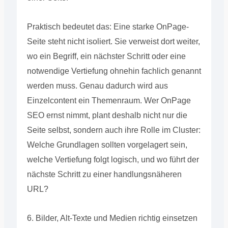
Praktisch bedeutet das: Eine starke OnPage-
Seite steht nicht isoliert. Sie verweist dort weiter,
wo ein Begriff, ein nächster Schritt oder eine
notwendige Vertiefung ohnehin fachlich genannt
werden muss. Genau dadurch wird aus
Einzelcontent ein Themenraum. Wer OnPage
SEO ernst nimmt, plant deshalb nicht nur die
Seite selbst, sondern auch ihre Rolle im Cluster:
Welche Grundlagen sollten vorgelagert sein,
welche Vertiefung folgt logisch, und wo führt der
nächste Schritt zu einer handlungsnäheren
URL?
6. Bilder, Alt-Texte und Medien richtig einsetzen