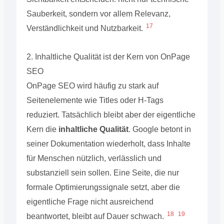
Sauberkeit, sondern vor allem Relevanz,
17
Verständlichkeit und Nutzbarkeit.
2. Inhaltliche Qualität ist der Kern von OnPage
SEO
OnPage SEO wird häufig zu stark auf
Seitenelemente wie Titles oder H-Tags
reduziert. Tatsächlich bleibt aber der eigentliche
Kern die
inhaltliche Qualität
. Google betont in
seiner Dokumentation wiederholt, dass Inhalte
für Menschen nützlich, verlässlich und
substanziell sein sollen. Eine Seite, die nur
formale Optimierungssignale setzt, aber die
eigentliche Frage nicht ausreichend
18
19
beantwortet, bleibt auf Dauer schwach.