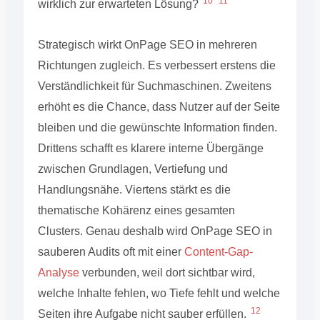
10
11
wirklich zur erwarteten Lösung?
Strategisch wirkt OnPage SEO in mehreren
Richtungen zugleich. Es verbessert erstens die
Verständlichkeit für Suchmaschinen. Zweitens
erhöht es die Chance, dass Nutzer auf der Seite
bleiben und die gewünschte Information finden.
Drittens schafft es klarere interne Übergänge
zwischen Grundlagen, Vertiefung und
Handlungsnähe. Viertens stärkt es die
thematische Kohärenz eines gesamten
Clusters. Genau deshalb wird OnPage SEO in
sauberen Audits oft mit einer
Content-Gap-
Analyse
verbunden, weil dort sichtbar wird,
welche Inhalte fehlen, wo Tiefe fehlt und welche
12
Seiten ihre Aufgabe nicht sauber erfüllen.