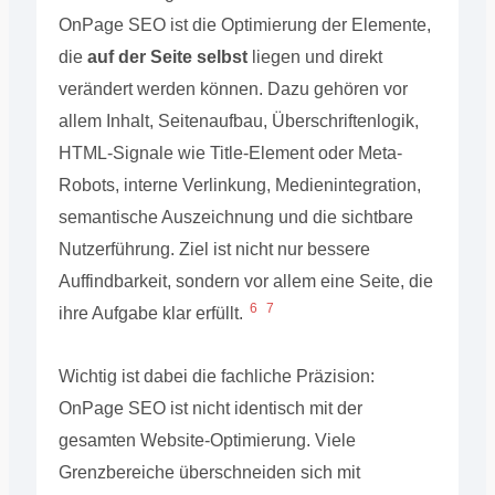
OnPage SEO ist die Optimierung der Elemente,
die
auf der Seite selbst
liegen und direkt
verändert werden können. Dazu gehören vor
allem Inhalt, Seitenaufbau, Überschriftenlogik,
HTML-Signale wie Title-Element oder Meta-
Robots, interne Verlinkung, Medienintegration,
semantische Auszeichnung und die sichtbare
Nutzerführung. Ziel ist nicht nur bessere
Auffindbarkeit, sondern vor allem eine Seite, die
6
7
ihre Aufgabe klar erfüllt.
Wichtig ist dabei die fachliche Präzision:
OnPage SEO ist nicht identisch mit der
gesamten Website-Optimierung. Viele
Grenzbereiche überschneiden sich mit