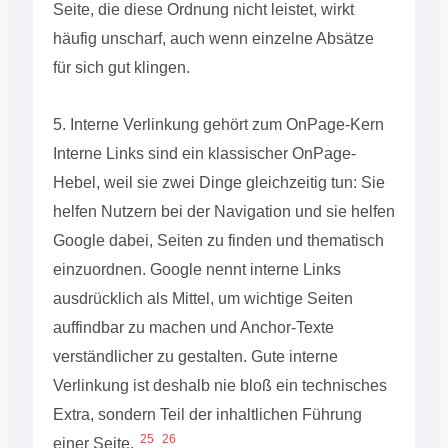
Seite, die diese Ordnung nicht leistet, wirkt
häufig unscharf, auch wenn einzelne Absätze
für sich gut klingen.
5. Interne Verlinkung gehört zum OnPage-Kern
Interne Links sind ein klassischer OnPage-
Hebel, weil sie zwei Dinge gleichzeitig tun: Sie
helfen Nutzern bei der Navigation und sie helfen
Google dabei, Seiten zu finden und thematisch
einzuordnen. Google nennt interne Links
ausdrücklich als Mittel, um wichtige Seiten
auffindbar zu machen und Anchor-Texte
verständlicher zu gestalten. Gute interne
Verlinkung ist deshalb nie bloß ein technisches
Extra, sondern Teil der inhaltlichen Führung
25
26
einer Seite.