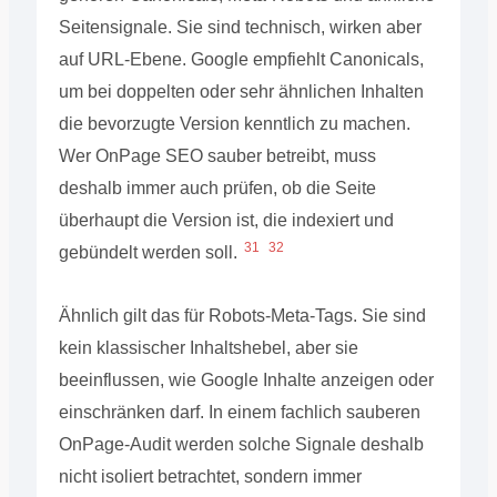
Seitensignale. Sie sind technisch, wirken aber
auf URL-Ebene. Google empfiehlt Canonicals,
um bei doppelten oder sehr ähnlichen Inhalten
die bevorzugte Version kenntlich zu machen.
Wer OnPage SEO sauber betreibt, muss
deshalb immer auch prüfen, ob die Seite
überhaupt die Version ist, die indexiert und
31
32
gebündelt werden soll.
Ähnlich gilt das für Robots-Meta-Tags. Sie sind
kein klassischer Inhaltshebel, aber sie
beeinflussen, wie Google Inhalte anzeigen oder
einschränken darf. In einem fachlich sauberen
OnPage-Audit werden solche Signale deshalb
nicht isoliert betrachtet, sondern immer