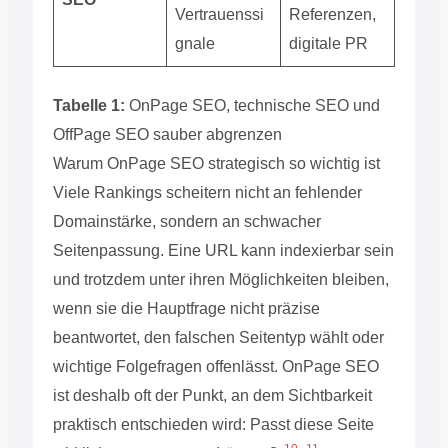
Vertrauenssi
Referenzen,
gnale
digitale PR
Tabelle 1:
OnPage SEO, technische SEO und
OffPage SEO sauber abgrenzen
Warum OnPage SEO strategisch so wichtig ist
Viele Rankings scheitern nicht an fehlender
Domainstärke, sondern an schwacher
Seitenpassung. Eine URL kann indexierbar sein
und trotzdem unter ihren Möglichkeiten bleiben,
wenn sie die Hauptfrage nicht präzise
beantwortet, den falschen Seitentyp wählt oder
wichtige Folgefragen offenlässt. OnPage SEO
ist deshalb oft der Punkt, an dem Sichtbarkeit
praktisch entschieden wird: Passt diese Seite