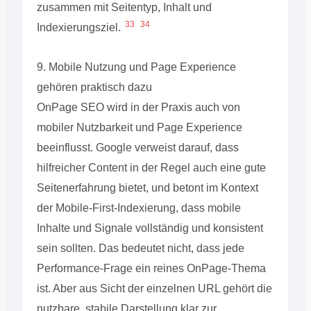
zusammen mit Seitentyp, Inhalt und
33
34
Indexierungsziel.
9. Mobile Nutzung und Page Experience
gehören praktisch dazu
OnPage SEO wird in der Praxis auch von
mobiler Nutzbarkeit und Page Experience
beeinflusst. Google verweist darauf, dass
hilfreicher Content in der Regel auch eine gute
Seitenerfahrung bietet, und betont im Kontext
der Mobile-First-Indexierung, dass mobile
Inhalte und Signale vollständig und konsistent
sein sollten. Das bedeutet nicht, dass jede
Performance-Frage ein reines OnPage-Thema
ist. Aber aus Sicht der einzelnen URL gehört die
nutzbare, stabile Darstellung klar zur