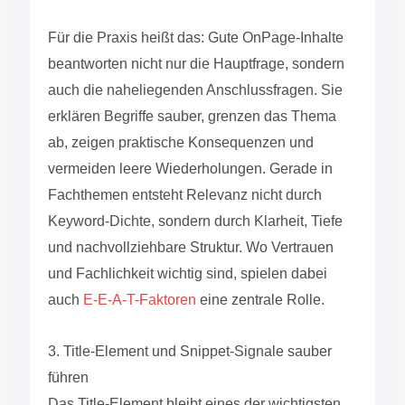
Für die Praxis heißt das: Gute OnPage-Inhalte
beantworten nicht nur die Hauptfrage, sondern
auch die naheliegenden Anschlussfragen. Sie
erklären Begriffe sauber, grenzen das Thema
ab, zeigen praktische Konsequenzen und
vermeiden leere Wiederholungen. Gerade in
Fachthemen entsteht Relevanz nicht durch
Keyword-Dichte, sondern durch Klarheit, Tiefe
und nachvollziehbare Struktur. Wo Vertrauen
und Fachlichkeit wichtig sind, spielen dabei
auch
E-E-A-T-Faktoren
eine zentrale Rolle.
3. Title-Element und Snippet-Signale sauber
führen
Das Title-Element bleibt eines der wichtigsten