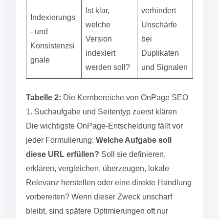
Ist klar,
verhindert
Indexierungs
welche
Unschärfe
- und
Version
bei
Konsistenzsi
indexiert
Duplikaten
gnale
werden soll?
und Signalen
Tabelle 2:
Die Kernbereiche von OnPage SEO
1. Suchaufgabe und Seitentyp zuerst klären
Die wichtigste OnPage-Entscheidung fällt vor
jeder Formulierung:
Welche Aufgabe soll
diese URL erfüllen?
Soll sie definieren,
erklären, vergleichen, überzeugen, lokale
Relevanz herstellen oder eine direkte Handlung
vorbereiten? Wenn dieser Zweck unscharf
bleibt, sind spätere Optimierungen oft nur