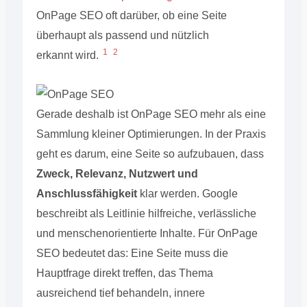
OnPage SEO oft darüber, ob eine Seite
überhaupt als passend und nützlich
1
2
erkannt wird.
Gerade deshalb ist OnPage SEO mehr als eine
Sammlung kleiner Optimierungen. In der Praxis
geht es darum, eine Seite so aufzubauen, dass
Zweck, Relevanz, Nutzwert und
Anschlussfähigkeit
klar werden. Google
beschreibt als Leitlinie hilfreiche, verlässliche
und menschenorientierte Inhalte. Für OnPage
SEO bedeutet das: Eine Seite muss die
Hauptfrage direkt treffen, das Thema
ausreichend tief behandeln, innere