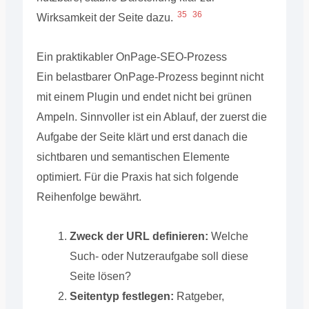
35
36
Wirksamkeit der Seite dazu.
Ein praktikabler OnPage-SEO-Prozess
Ein belastbarer OnPage-Prozess beginnt nicht
mit einem Plugin und endet nicht bei grünen
Ampeln. Sinnvoller ist ein Ablauf, der zuerst die
Aufgabe der Seite klärt und erst danach die
sichtbaren und semantischen Elemente
optimiert. Für die Praxis hat sich folgende
Reihenfolge bewährt.
Zweck der URL definieren:
Welche
Such- oder Nutzeraufgabe soll diese
Seite lösen?
Seitentyp festlegen:
Ratgeber,